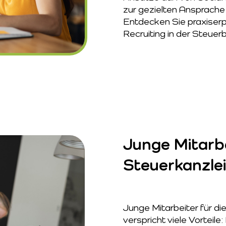
zur gezielten Ansprache 
Entdecken Sie praxiserp
Recruiting in der Steuer
Junge Mitarbe
Steuerkanzle
Junge Mitarbeiter für di
verspricht viele Vorteile