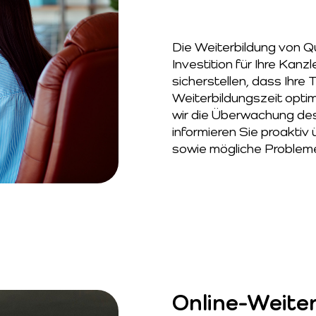
Die Weiterbildung von Qu
Investition für Ihre Kanz
sicherstellen, dass Ihre 
Weiterbildungszeit opt
wir die Überwachung des 
informieren Sie proaktiv
sowie mögliche Problem
Online-Weiter