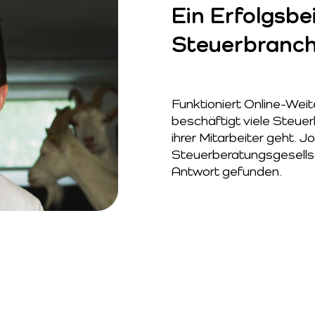
Ein Erfolgsbe
Steuerbranc
Funktioniert Online-Weit
beschäftigt viele Steuer
ihrer Mitarbeiter geht.
Steuerberatungsgesellsc
Antwort gefunden.